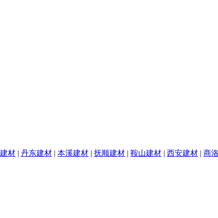
建材
|
丹东建材
|
本溪建材
|
抚顺建材
|
鞍山建材
|
西安建材
|
商