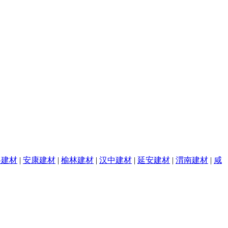
洛建材
|
安康建材
|
榆林建材
|
汉中建材
|
延安建材
|
渭南建材
|
咸