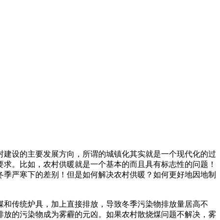
村建设的主要发展方向，所谓的城镇化其实就是一个现代化的过
要求。比如，农村供暖就是一个基本的而且具有标志性的问题！
冬季严寒下的差别！但是如何解决农村供暖？如何更好地因地制
煤和传统炉具，加上直接排放，导致冬季污染物排放量居高不
排放的污染物成为雾霾的元凶。如果农村散烧煤问题不解决，雾