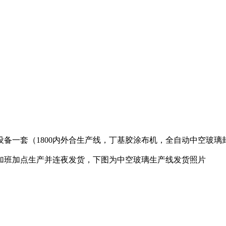
设备一套（1800内外合生产线，丁基胶涂布机，全自动中空玻
加班加点生产并连夜发货，下图为中空玻璃生产线发货照片