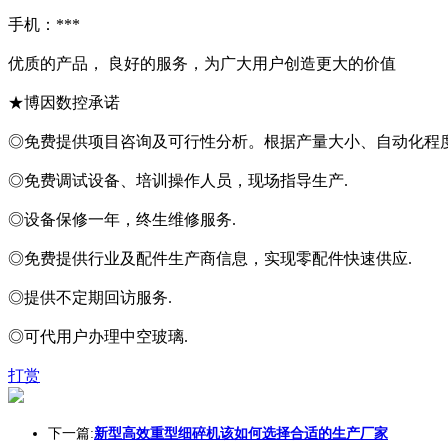
手机：***
优质的产品， 良好的服务，为广大用户创造更大的价值
★博因数控承诺
◎免费提供项目咨询及可行性分析。根据产量大小、自动化程
◎免费调试设备、培训操作人员，现场指导生产.
◎设备保修一年，终生维修服务.
◎免费提供行业及配件生产商信息，实现零配件快速供应.
◎提供不定期回访服务.
◎可代用户办理中空玻璃.
打赏
下一篇:
新型高效重型细碎机该如何选择合适的生产厂家