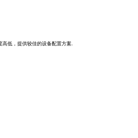
度高低，提供较佳的设备配置方案.