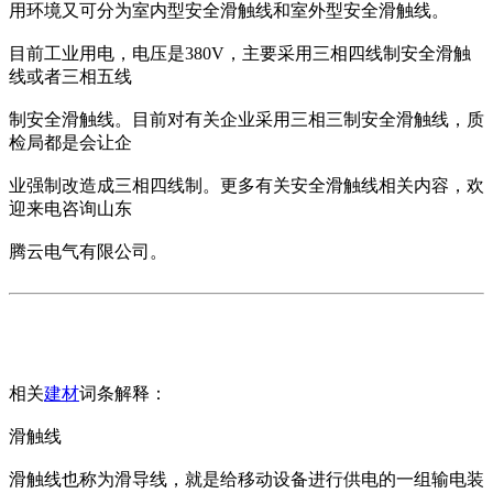
用环境又可分为室内型安全滑触线和室外型安全滑触线。
目前工业用电，电压是380V，主要采用三相四线制安全滑触
线或者三相五线
制安全滑触线。目前对有关企业采用三相三制安全滑触线，质
检局都是会让企
业强制改造成三相四线制。更多有关安全滑触线相关内容，欢
迎来电咨询山东
腾云电气有限公司。
相关
建材
词条解释：
滑触线
滑触线也称为滑导线，就是给移动设备进行供电的一组输电装