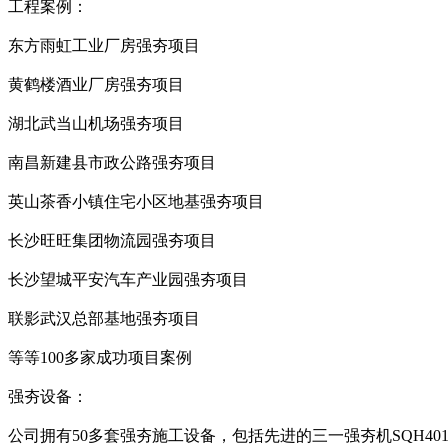
工程案例：
东方雨虹工业厂房强夯项目
黄鹤楼酒业厂房强夯项目
湖北武当山机场强夯项目
南昌新建县市政公路强夯项目
英山茶香小镇住宅小区地基强夯项目
长沙旺旺集团物流园强夯项目
长沙望城平安汽车产业园强夯项目
联影武汉总部基地强夯项目
等等100多家成功项目案例
强夯设备：
公司拥有50多套强夯施工设备，包括先进的三一强夯机SQH401