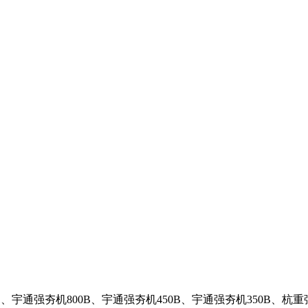
、宇通强夯机800B、宇通强夯机450B、宇通强夯机350B、杭重