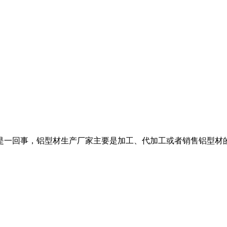
是一回事，铝型材生产厂家主要是加工、代加工或者销售铝型材