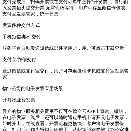
支付完成后，扫码开票或在支付订单中选择“开发票”，自行输
入发票抬头提交开票;无需现场等待，用户可存至微信卡包或
支付宝发票管家，统一归集。
发票多种交付方式
手机短信/邮件交付
服务平台自动发送短信或邮件至用户，用户可点击下载查看
支付宝/微信交付
通过微信或支付宝交付，用户可存至微信卡包或支付宝发票管
家
物业公司的电子发票应用场景
开具物业费发票
客户的物业服务相关费用不仅可在德立云APP上查询、缴纳，
在电子发票上线后，还可以随时通过手机申请开具电子发票，
即时开出，在线查看，开票流程更畅快，客户将电子发票保
存、打印后可作为报销凭证使用，从此摆脱跑去物业办公室排