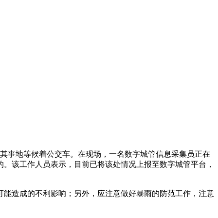
其事地等候着公交车。在现场，一名数字城管信息采集员正在
的。该工作人员表示，目前已将该处情况上报至数字城管平台，
可能造成的不利影响；另外，应注意做好暴雨的防范工作，注意